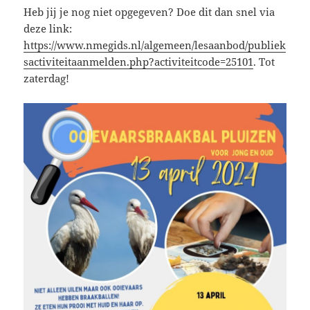
Heb jij je nog niet opgegeven? Doe dit dan snel via
deze link:
https://www.nmegids.nl/algemeen/lesaanbod/publiek
sactiviteitaanmelden.php?activiteitcode=25101
. Tot
zaterdag!