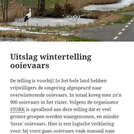
Uitslag wintertelling
ooievaars
De telling is voorbij! In het hele land hebben
vrijwilligers de omgeving afgespeurd naar
overwinterende ooievaars. In totaal kreeg men zo’n
900 ooievaars in het vizier. Volgens de organisator
STORK
is opvallend aan deze telling dat er veel
grotere groepen werden waargenomen, en minder
‘losse’ ooievaars. Hier is een logische verklaring
voor: bij vorst gaan ooievaars vaak massaal naar