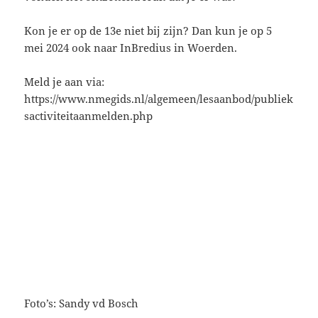
Kon je er op de 13e niet bij zijn? Dan kun je op 5
mei 2024 ook naar InBredius in Woerden.
Meld je aan via:
https://www.nmegids.nl/algemeen/lesaanbod/publiek
sactiviteitaanmelden.php
Foto’s: Sandy vd Bosch