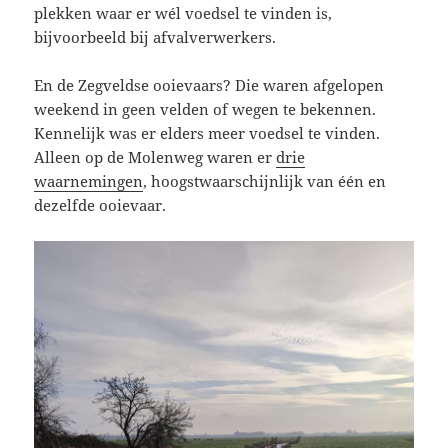
plekken waar er wél voedsel te vinden is,
bijvoorbeeld bij afvalverwerkers.
En de Zegveldse ooievaars? Die waren afgelopen
weekend in geen velden of wegen te bekennen.
Kennelijk was er elders meer voedsel te vinden.
Alleen op de Molenweg waren er
drie
waarnemingen
, hoogstwaarschijnlijk van één en
dezelfde ooievaar.