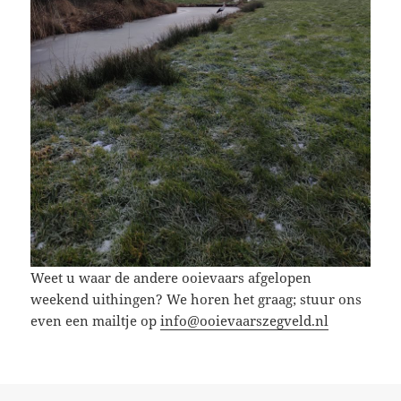
Weet u waar de andere ooievaars afgelopen
weekend uithingen? We horen het graag; stuur ons
even een mailtje op
info@ooievaarszegveld.nl