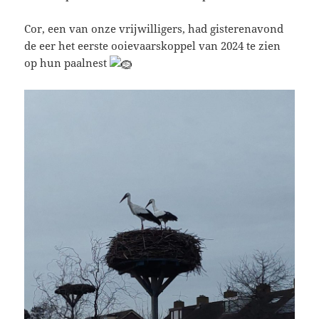
Cor, een van onze vrijwilligers, had gisterenavond
de eer het eerste ooievaarskoppel van 2024 te zien
op hun paalnest