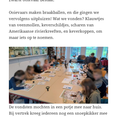
Ooievaars maken braakballen, en die gingen we
vervolgens uitpluizen! Wat we vonden? Klauwtjes
van veenmollen, keverschildjes, scharen van
Amerikaanse rivierkreeften, en keverkoppen, om
maar iets op te noemen.
De vondsten mochten in een potje mee naar huis.
Bij vertrek kreeg iedereen nog een snoepkikker mee