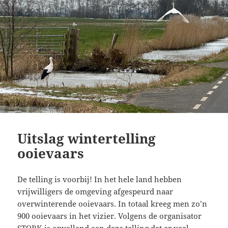
Uitslag wintertelling
ooievaars
De telling is voorbij! In het hele land hebben
vrijwilligers de omgeving afgespeurd naar
overwinterende ooievaars. In totaal kreeg men zo’n
900 ooievaars in het vizier. Volgens de organisator