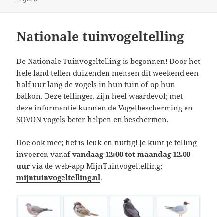
Nationale tuinvogeltelling
De Nationale Tuinvogeltelling is begonnen! Door het
hele land tellen duizenden mensen dit weekend een
half uur lang de vogels in hun tuin of op hun
balkon. Deze tellingen zijn heel waardevol; met
deze informantie kunnen de Vogelbescherming en
SOVON vogels beter helpen en beschermen.
Doe ook mee; het is leuk en nuttig! Je kunt je telling
invoeren vanaf
vandaag 12:00 tot maandag 12.00
uur
via de web-app MijnTuinvogeltelling;
mijntuinvogeltelling.nl
.