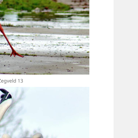
Zegveld 13