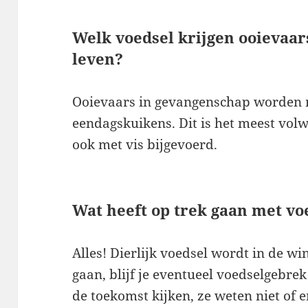
Welk voedsel krijgen ooievaar
leven?
Ooievaars in gevangenschap worden 
eendagskuikens. Dit is het meest vol
ook met vis bijgevoerd.
Wat heeft op trek gaan met vo
Alles! Dierlijk voedsel wordt in de wi
gaan, blijf je eventueel voedselgebre
de toekomst kijken, ze weten niet of 