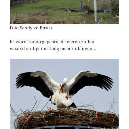
Foto Sandy vd Bosch
Er wordt volop gepaard; de eieren zullen
waarschijnlijk niet lang meer uitblijven…