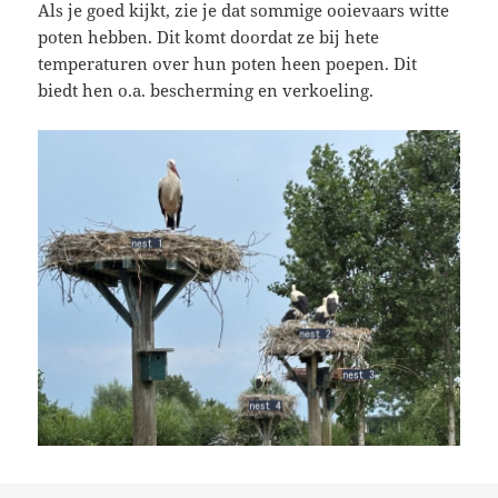
Als je goed kijkt, zie je dat sommige ooievaars witte
poten hebben. Dit komt doordat ze bij hete
temperaturen over hun poten heen poepen. Dit
biedt hen o.a. bescherming en verkoeling.