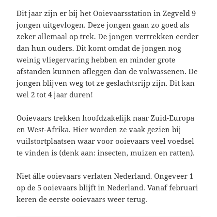
Dit jaar zijn er bij het Ooievaarsstation in Zegveld 9
jongen uitgevlogen. Deze jongen gaan zo goed als
zeker allemaal op trek. De jongen vertrekken eerder
dan hun ouders. Dit komt omdat de jongen nog
weinig vliegervaring hebben en minder grote
afstanden kunnen afleggen dan de volwassenen. De
jongen blijven weg tot ze geslachtsrijp zijn. Dit kan
wel 2 tot 4 jaar duren!
Ooievaars trekken hoofdzakelijk naar Zuid-Europa
en West-Afrika. Hier worden ze vaak gezien bij
vuilstortplaatsen waar voor ooievaars veel voedsel
te vinden is (denk aan: insecten, muizen en ratten).
Niet álle ooievaars verlaten Nederland. Ongeveer 1
op de 5 ooievaars blijft in Nederland. Vanaf februari
keren de eerste ooievaars weer terug.