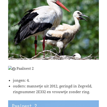
Paalnest 2
jongen: 4.
ouders: mannetje uit 2012, geringd in Zegveld,
ringnummer 2E332 en vrouwtje zonder ring.