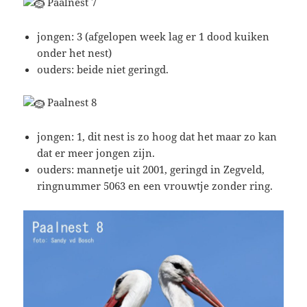
Paalnest 7
jongen: 3 (afgelopen week lag er 1 dood kuiken
onder het nest)
ouders: beide niet geringd.
Paalnest 8
jongen: 1, dit nest is zo hoog dat het maar zo kan
dat er meer jongen zijn.
ouders: mannetje uit 2001, geringd in Zegveld,
ringnummer 5063 en een vrouwtje zonder ring.