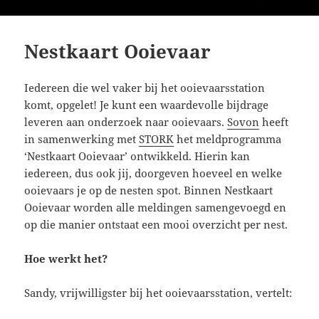
Nestkaart Ooievaar
Iedereen die wel vaker bij het ooievaarsstation
komt, opgelet! Je kunt een waardevolle bijdrage
leveren aan onderzoek naar ooievaars.
Sovon
heeft
in samenwerking met
STORK
het meldprogramma
‘Nestkaart Ooievaar’ ontwikkeld. Hierin kan
iedereen, dus ook jij, doorgeven hoeveel en welke
ooievaars je op de nesten spot. Binnen Nestkaart
Ooievaar worden alle meldingen samengevoegd en
op die manier ontstaat een mooi overzicht per nest.
Hoe werkt het?
Sandy, vrijwilligster bij het ooievaarsstation, vertelt: