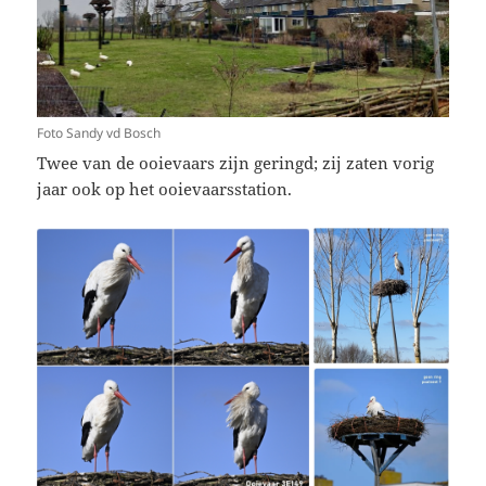
Foto Sandy vd Bosch
Twee van de ooievaars zijn geringd; zij zaten vorig
jaar ook op het ooievaarsstation.