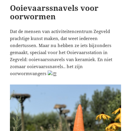
Ooievaarssnavels voor
oorwormen
Dat de mensen van activiteitencentrum Zegveld
prachtige kunst maken, dat weet iedereen
ondertussen. Maar nu hebben ze iets bijzonders
gemaakt, speciaal voor het Ooievaarsstation in
Zegveld: ooievaarssnavels van keramiek. En niet
zomaar ooievaarssnavels.. het zijn
oorwormvangers