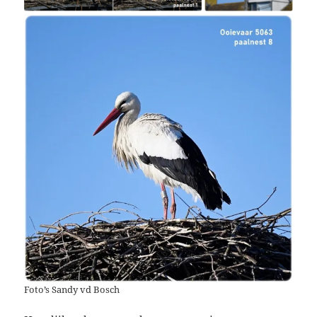
Foto’s Sandy vd Bosch