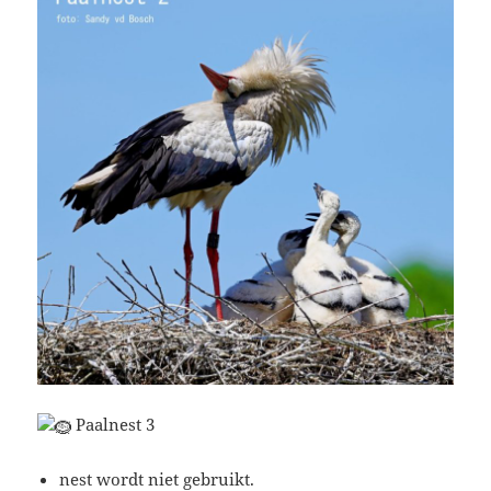
Paalnest 3
nest wordt niet gebruikt.