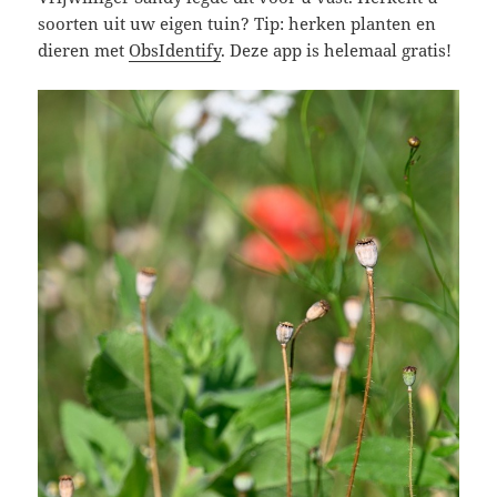
soorten uit uw eigen tuin? Tip: herken planten en
dieren met
ObsIdentify
. Deze app is helemaal gratis!