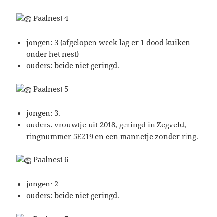
Paalnest 4
jongen: 3 (afgelopen week lag er 1 dood kuiken
onder het nest)
ouders: beide niet geringd.
Paalnest 5
jongen: 3.
ouders: vrouwtje uit 2018, geringd in Zegveld,
ringnummer 5E219 en een mannetje zonder ring.
Paalnest 6
jongen: 2.
ouders: beide niet geringd.