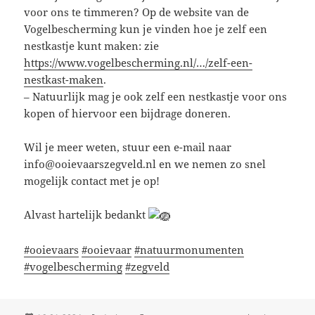
voor ons te timmeren? Op de website van de
Vogelbescherming kun je vinden hoe je zelf een
nestkastje kunt maken: zie
https://www.vogelbescherming.nl/…/zelf-een-
nestkast-maken
.
– Natuurlijk mag je ook zelf een nestkastje voor ons
kopen of hiervoor een bijdrage doneren.
Wil je meer weten, stuur een e-mail naar
info@ooievaarszegveld.nl en we nemen zo snel
mogelijk contact met je op!
Alvast hartelijk bedankt
#ooievaars
#ooievaar
#natuurmonumenten
#vogelbescherming
#zegveld