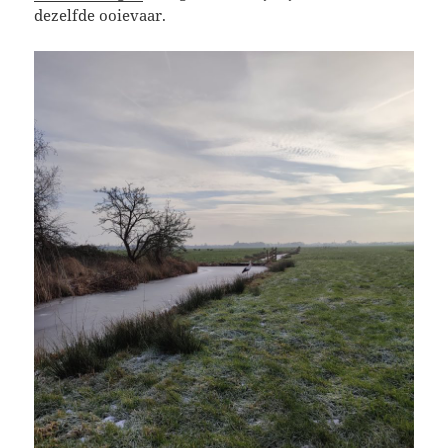
dezelfde ooievaar.