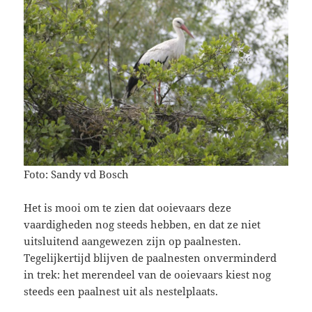
Foto: Sandy vd Bosch
Het is mooi om te zien dat ooievaars deze
vaardigheden nog steeds hebben, en dat ze niet
uitsluitend aangewezen zijn op paalnesten.
Tegelijkertijd blijven de paalnesten onverminderd
in trek: het merendeel van de ooievaars kiest nog
steeds een paalnest uit als nestelplaats.