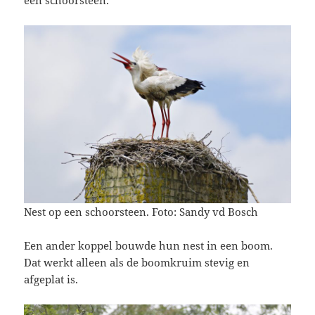
een schoorsteen.
Nest op een schoorsteen. Foto: Sandy vd Bosch
Een ander koppel bouwde hun nest in een boom.
Dat werkt alleen als de boomkruim stevig en
afgeplat is.