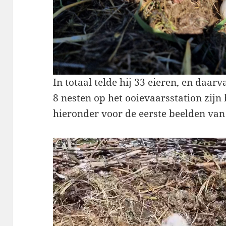
In totaal telde hij 33 eieren, en daarv
8 nesten op het ooievaarsstation zijn 
hieronder voor de eerste beelden van 