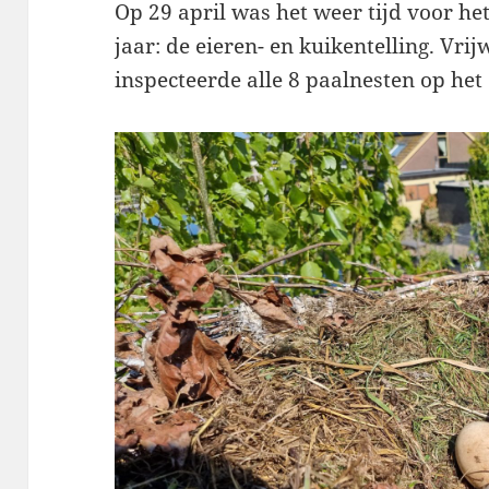
Op 29 april was het weer tijd voor 
jaar: de eieren- en kuikentelling. Vrij
inspecteerde alle 8 paalnesten op het