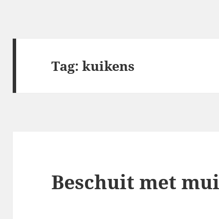
Tag:
kuikens
Beschuit met mui