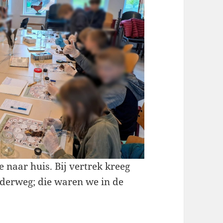
 naar huis. Bij vertrek kreeg
derweg; die waren we in de