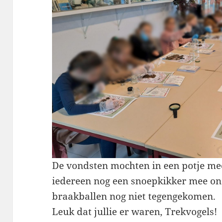
De vondsten mochten in een potje mee
iedereen nog een snoepkikker mee on
braakballen nog niet tegengekomen.
Leuk dat jullie er waren, Trekvogels!