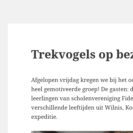
Trekvogels op be
Afgelopen vrijdag kregen we bij het 
heel gemotiveerde groep! De gasten: 
leerlingen van scholenvereniging Fid
verschillende leeftijden uit Wilnis,
expeditie.